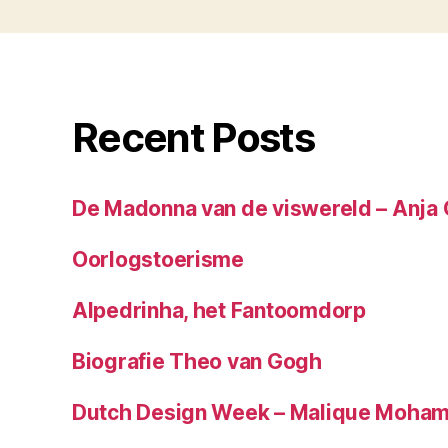
Recent Posts
De Madonna van de viswereld – Anja 
Oorlogstoerisme
Alpedrinha, het Fantoomdorp
Biografie Theo van Gogh
Dutch Design Week – Malique Moha