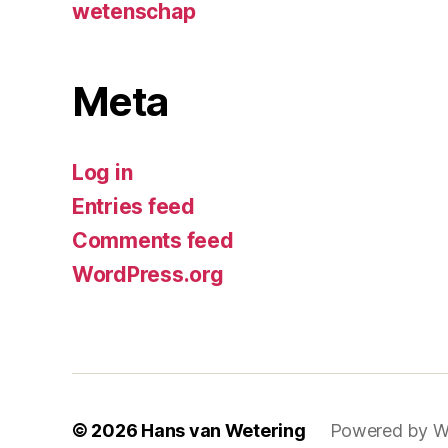
wetenschap
Meta
Log in
Entries feed
Comments feed
WordPress.org
© 2026
Hans van Wetering
Powered by W