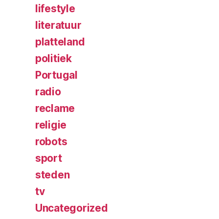
lifestyle
literatuur
platteland
politiek
Portugal
radio
reclame
religie
robots
sport
steden
tv
Uncategorized