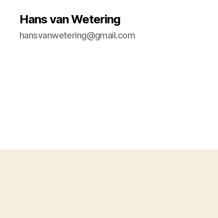
Hans van Wetering
hansvanwetering@gmail.com