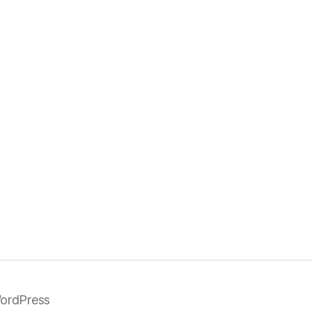
ordPress