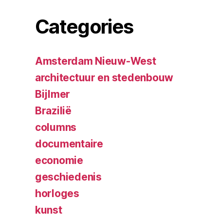
Categories
Amsterdam Nieuw-West
architectuur en stedenbouw
Bijlmer
Brazilië
columns
documentaire
economie
geschiedenis
horloges
kunst